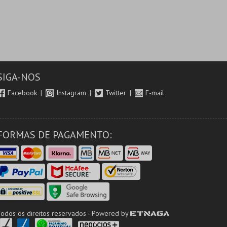
SIGA-NOS
Facebook
Instagram
Twitter
E-mail
FORMAS DE PAGAMENTO:
Todos os direitos reservados - Powered by
ETNAGA