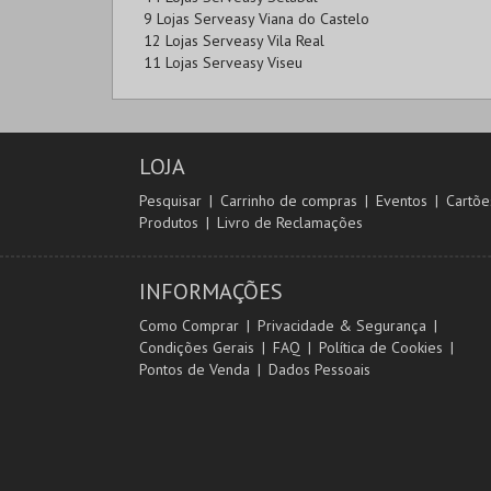
9 Lojas Serveasy Viana do Castelo
12 Lojas Serveasy Vila Real
11 Lojas Serveasy Viseu
LOJA
Pesquisar
Carrinho de compras
Eventos
Cartõe
Produtos
Livro de Reclamações
INFORMAÇÕES
Como Comprar
Privacidade & Segurança
Condições Gerais
FAQ
Política de Cookies
Pontos de Venda
Dados Pessoais