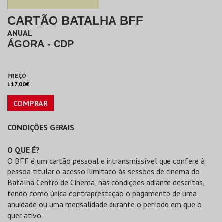
CARTÃO BATALHA BFF
ANUAL
ÁGORA - CDP
PREÇO
117,00€
COMPRAR
CONDIÇÕES GERAIS
O QUE É?
O BFF é um cartão pessoal e intransmissível que confere à
pessoa titular o acesso ilimitado às sessões de cinema do
Batalha Centro de Cinema, nas condições adiante descritas,
tendo como única contraprestação o pagamento de uma
anuidade ou uma mensalidade durante o período em que o
quer ativo.