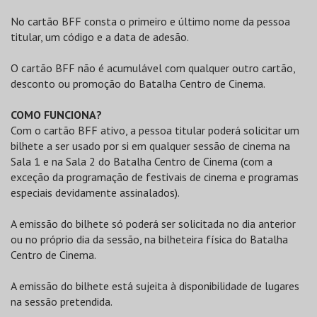
No cartão BFF consta o primeiro e último nome da pessoa
titular, um código e a data de adesão.
O cartão BFF não é acumulável com qualquer outro cartão,
desconto ou promoção do Batalha Centro de Cinema.
COMO FUNCIONA?
Com o cartão BFF ativo, a pessoa titular poderá solicitar um
bilhete a ser usado por si em qualquer sessão de cinema na
Sala 1 e na Sala 2 do Batalha Centro de Cinema (com a
exceção da programação de festivais de cinema e programas
especiais devidamente assinalados).
A emissão do bilhete só poderá ser solicitada no dia anterior
ou no próprio dia da sessão, na bilheteira física do Batalha
Centro de Cinema.
A emissão do bilhete está sujeita à disponibilidade de lugares
na sessão pretendida.