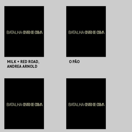
BATALHA CENTRO
BATALHA CENTRO
DE CINEMA
DE CINEMA
MAIS INFO
MAIS INFO
COMPRAR
COMPRAR
MILK + RED ROAD,
O PÃO
ANDREA ARNOLD
BATALHA CENTRO
BATALHA CENTRO
DE CINEMA
DE CINEMA
MAIS INFO
MAIS INFO
COMPRAR
COMPRAR