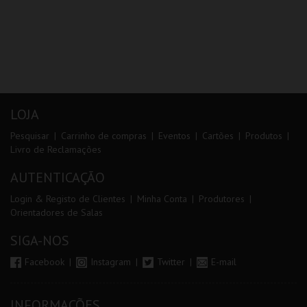
LOJA
Pesquisar
Carrinho de compras
Eventos
Cartões
Produtos
Livro de Reclamações
AUTENTICAÇÃO
Login & Registo de Clientes
Minha Conta
Produtores
Orientadores de Salas
SIGA-NOS
Facebook
Instagram
Twitter
E-mail
INFORMAÇÕES